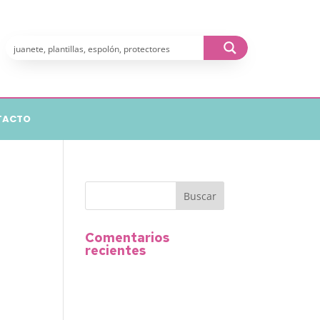
TACTO
Comentarios
recientes