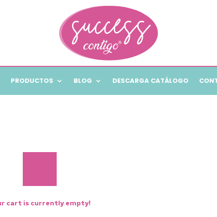
PRODUCTOS
BLOG
DESCARGA CATÁLOGO
CON
r cart is currently empty!