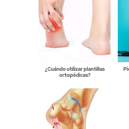
¿Cuándo utilizar plantillas
Pi
ortopédicas?