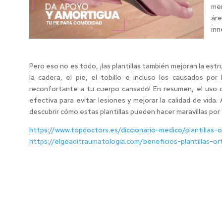
mer
áre
inn
Pero eso no es todo, ¡las plantillas también mejoran la estr
la cadera, el pie, el tobillo e incluso los causados por 
reconfortante a tu cuerpo cansado! En resumen, el uso d
efectiva para evitar lesiones y mejorar la calidad de vida
descubrir cómo estas plantillas pueden hacer maravillas por 
https://www.topdoctors.es/diccionario-medico/plantillas-
https://elgeaditraumatologia.com/beneficios-plantillas-o