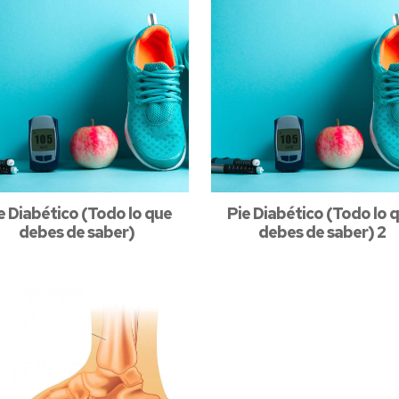
e Diabético (Todo lo que
Pie Diabético (Todo lo 
debes de saber)
debes de saber) 2