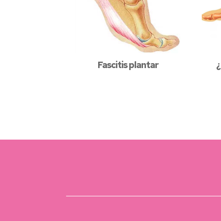
Fascitis plantar
¿