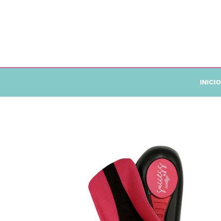
INICIO