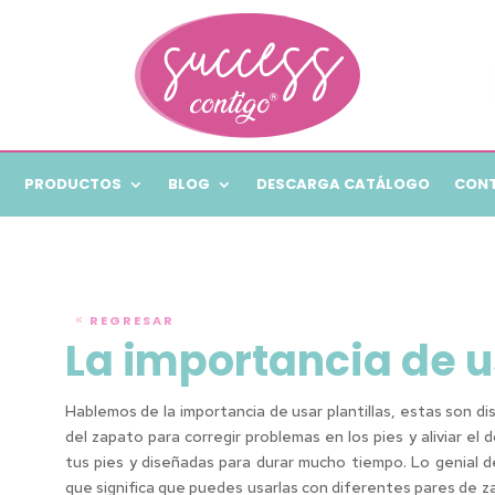
PRODUCTOS
BLOG
DESCARGA CATÁLOGO
CON
REGRESAR
La importancia de u
Hablemos de la importancia de usar plantillas, estas son 
del zapato para corregir problemas en los pies y aliviar e
tus pies y diseñadas para durar mucho tiempo. Lo genial de
que significa que puedes usarlas con diferentes pares de z